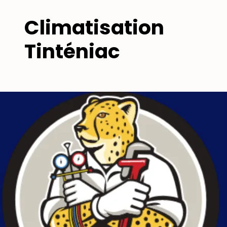
Climatisation
Tinténiac