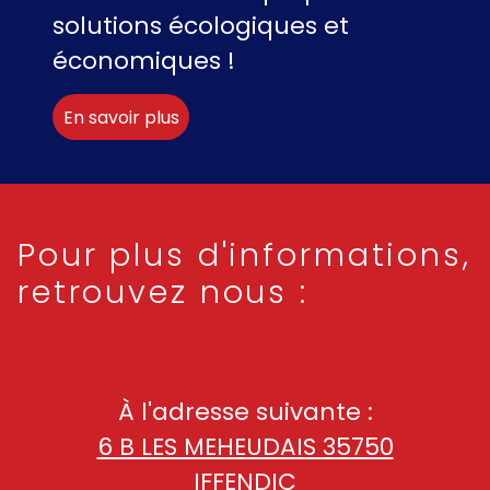
solutions écologiques et
économiques !
En savoir plus
Pour plus d'informations,
retrouvez nous :
À l'adresse suivante :
6 B LES MEHEUDAIS 35750
IFFENDIC