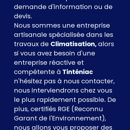
demande d'information ou de
devis.
Nous sommes une entreprise
artisanale spécialisée dans les
travaux de
Climatisation,
alors
si vous avez besoin d'une
entreprise réactive et
compétente à
Tinténiac
n'hésitez pas à nous contacter,
nous interviendrons chez vous
le plus rapidement possible. De
plus, certifiés RGE (Reconnu
Garant de l'Environnement),
nous allons vous proposer des