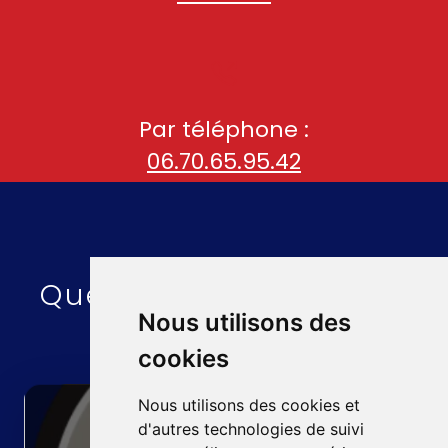
Par téléphone :
06.70.65.95.42
Quelques liens utiles :
Nous utilisons des
cookies
Nous utilisons des cookies et
d'autres technologies de suivi