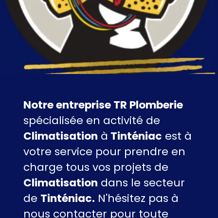
Notre entreprise TR Plomberie
spécialisée en activité de
Climatisation
à
Tinténiac
est à
votre service pour prendre en
charge tous vos projets de
Climatisation
dans le secteur
de
Tinténiac.
N'hésitez pas à
nous contacter pour toute