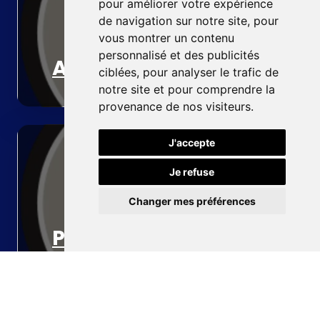
pour améliorer votre expérience
de navigation sur notre site, pour
vous montrer un contenu
personnalisé et des publicités
Accueil
ciblées, pour analyser le trafic de
notre site et pour comprendre la
provenance de nos visiteurs.
J'accepte
Je refuse
Changer mes préférences
Pompe à chaleur