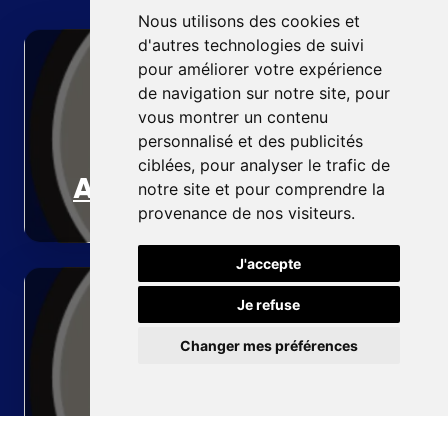
Nous utilisons des cookies et
d'autres technologies de suivi
pour améliorer votre expérience
de navigation sur notre site, pour
vous montrer un contenu
personnalisé et des publicités
ciblées, pour analyser le trafic de
Accueil
notre site et pour comprendre la
provenance de nos visiteurs.
J'accepte
Je refuse
Changer mes préférences
Pompe à chaleur