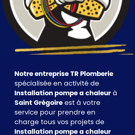
Notre entreprise TR Plomberie
spécialisée en activité de
Installation pompe a chaleur
à
Saint Grégoire
est à votre
service pour prendre en
charge tous vos projets de
Installation pompe a chaleur