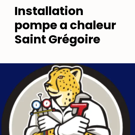
Installation
pompe a chaleur
Saint Grégoire