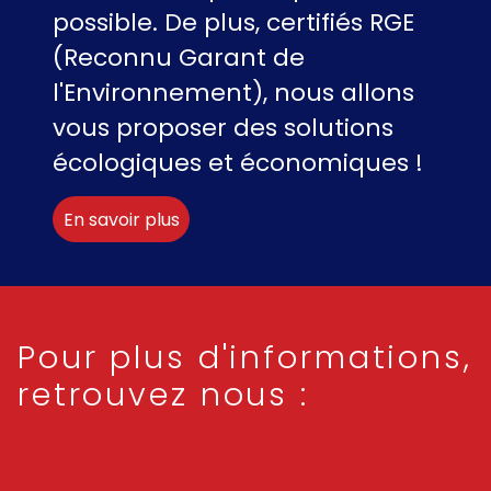
possible. De plus, certifiés RGE
(Reconnu Garant de
l'Environnement), nous allons
vous proposer des solutions
écologiques et économiques !
En savoir plus
Pour plus d'informations,
retrouvez nous :