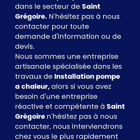
dans le secteur de
Saint
Grégoire.
N'hésitez pas à nous
contacter pour toute
demande d'information ou de
devis.
Nous sommes une entreprise
artisanale spécialisée dans les
travaux de
Installation pompe
a chaleur,
alors si vous avez
besoin d'une entreprise
réactive et compétente à
Saint
Grégoire
n'hésitez pas à nous
contacter, nous interviendrons
chez vous le plus rapidement