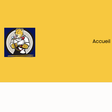
Accueil