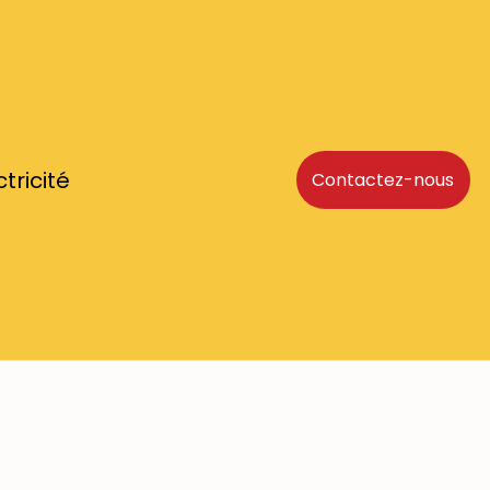
ctricité
Contactez-nous