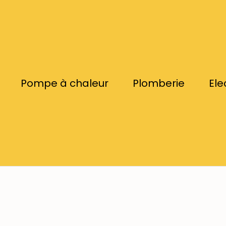
Pompe à chaleur
Plomberie
Ele