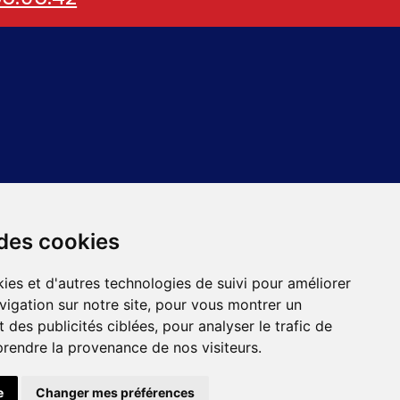
 des cookies
ies et d'autres technologies de suivi pour améliorer
vigation sur notre site, pour vous montrer un
 des publicités ciblées, pour analyser le trafic de
prendre la provenance de nos visiteurs.
Plomberie
e
Changer mes préférences