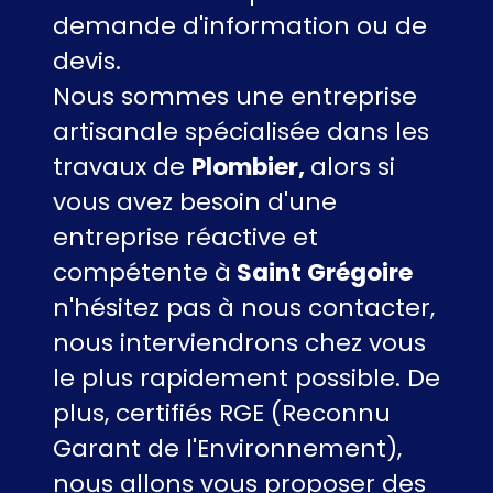
demande d'information ou de
devis.
Nous sommes une entreprise
artisanale spécialisée dans les
travaux de
Plombier,
alors si
vous avez besoin d'une
entreprise réactive et
compétente à
Saint Grégoire
n'hésitez pas à nous contacter,
nous interviendrons chez vous
le plus rapidement possible. De
plus, certifiés RGE (Reconnu
Garant de l'Environnement),
nous allons vous proposer des