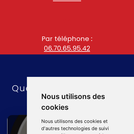
Par téléphone :
06.70.65.95.42
Quelques liens utiles :
Nous utilisons des
cookies
Nous utilisons des cookies et
d'autres technologies de suivi