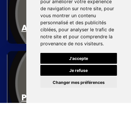
pour améliorer votre expérience
de navigation sur notre site, pour
vous montrer un contenu
personnalisé et des publicités
Accueil
ciblées, pour analyser le trafic de
notre site et pour comprendre la
provenance de nos visiteurs.
J'accepte
Je refuse
Changer mes préférences
Pompe à chaleur