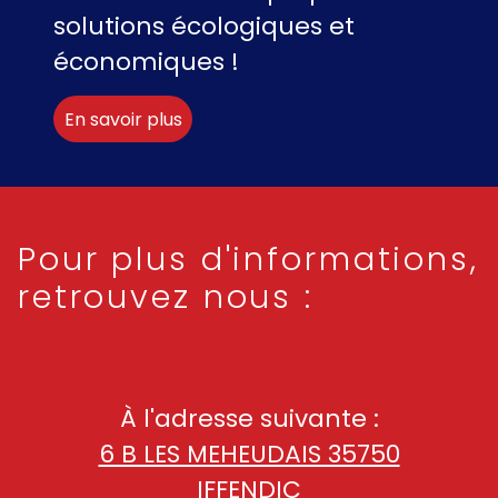
solutions écologiques et
économiques !
En savoir plus
Pour plus d'informations,
retrouvez nous :
À l'adresse suivante :
6 B LES MEHEUDAIS 35750
IFFENDIC