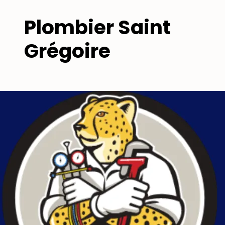
Plombier Saint
Grégoire