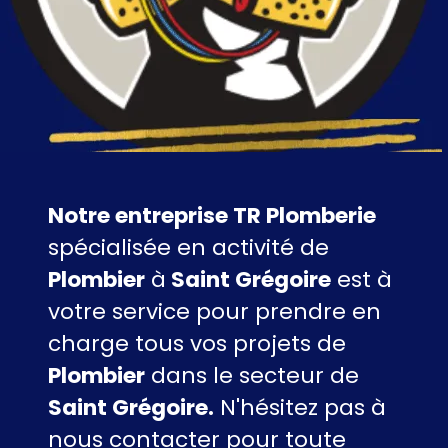
Notre entreprise TR Plomberie
spécialisée en activité de
Plombier
à
Saint Grégoire
est à
votre service pour prendre en
charge tous vos projets de
Plombier
dans le secteur de
Saint Grégoire.
N'hésitez pas à
nous contacter pour toute