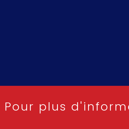
Pour plus d'inform