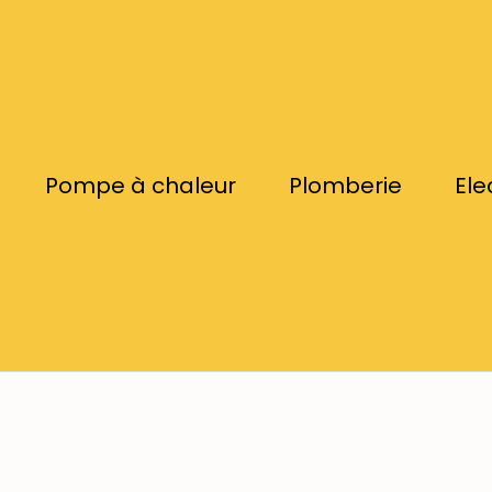
Pompe à chaleur
Plomberie
Ele