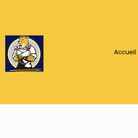
Accueil