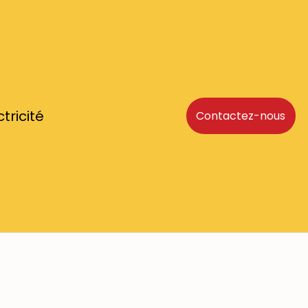
ctricité
Contactez-nous