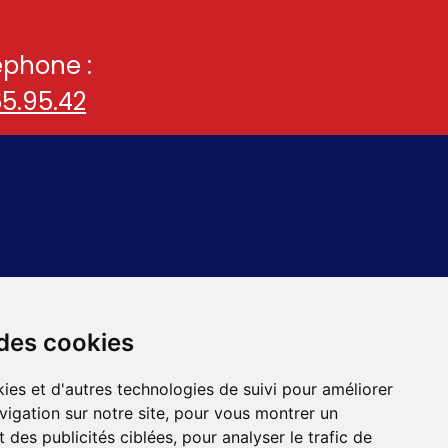
éphone :
65.95.42
 des cookies
ies et d'autres technologies de suivi pour améliorer
vigation sur notre site, pour vous montrer un
 des publicités ciblées, pour analyser le trafic de