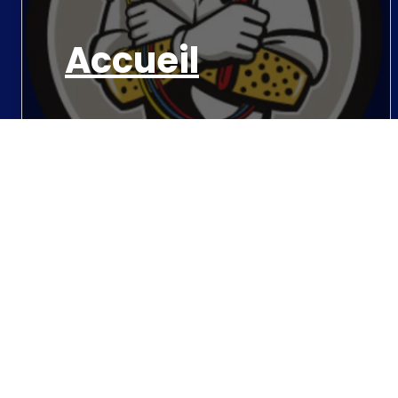
Accueil