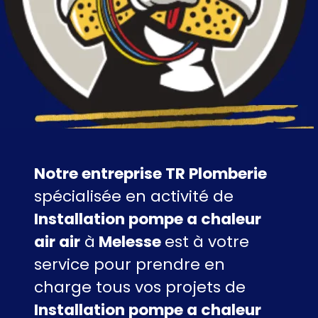
Notre entreprise TR Plomberie
spécialisée en activité de
Installation pompe a chaleur
air air
à
Melesse
est à votre
service pour prendre en
charge tous vos projets de
Installation pompe a chaleur