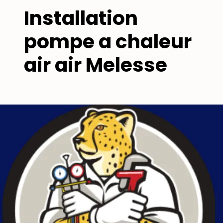
Installation
pompe a chaleur
air air Melesse