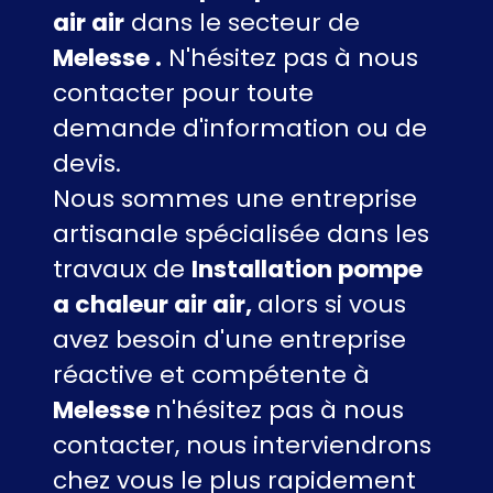
air air
dans le secteur de
Melesse .
N'hésitez pas à nous
contacter pour toute
demande d'information ou de
devis.
Nous sommes une entreprise
artisanale spécialisée dans les
travaux de
Installation pompe
a chaleur air air,
alors si vous
avez besoin d'une entreprise
réactive et compétente à
Melesse
n'hésitez pas à nous
contacter, nous interviendrons
chez vous le plus rapidement