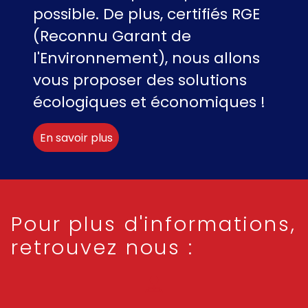
possible. De plus, certifiés RGE
(Reconnu Garant de
l'Environnement), nous allons
vous proposer des solutions
écologiques et économiques !
En savoir plus
Pour plus d'informations,
retrouvez nous :