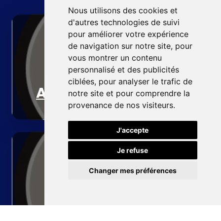
Nous utilisons des cookies et
d'autres technologies de suivi
pour améliorer votre expérience
de navigation sur notre site, pour
vous montrer un contenu
personnalisé et des publicités
ciblées, pour analyser le trafic de
Accueil
notre site et pour comprendre la
provenance de nos visiteurs.
J'accepte
Je refuse
Changer mes préférences
Pompe à chaleur