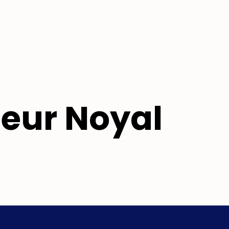
leur Noyal