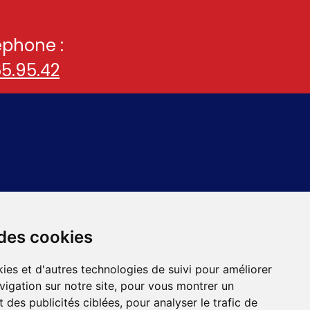
éphone :
65.95.42
 des cookies
ies et d'autres technologies de suivi pour améliorer
vigation sur notre site, pour vous montrer un
 des publicités ciblées, pour analyser le trafic de