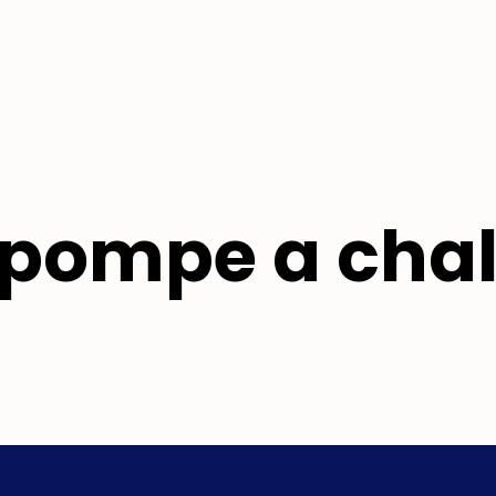
n pompe a cha