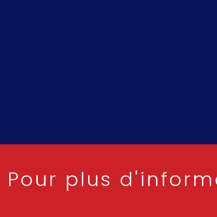
Pour plus d'inform