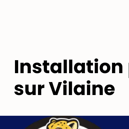
Installatio
sur Vilaine