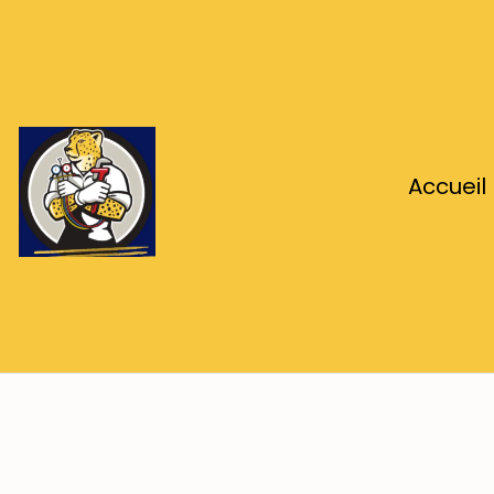
Accueil