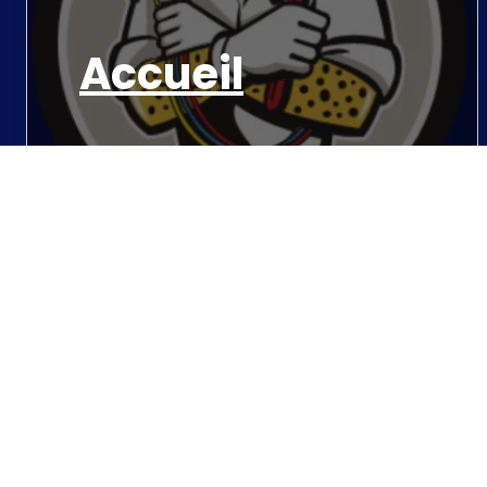
Accueil