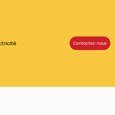
ctricité
Contactez-nous