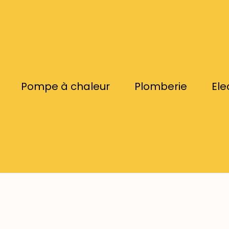
Pompe à chaleur
Plomberie
Ele